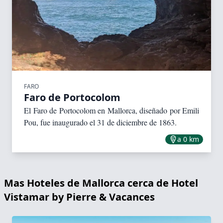
FARO
Faro de Portocolom
El Faro de Portocolom en Mallorca, diseñado por Emili
Pou, fue inaugurado el 31 de diciembre de 1863.
a 0 km
Mas Hoteles de Mallorca cerca de Hotel
Vistamar by Pierre & Vacances