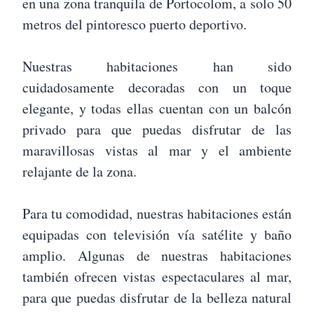
en una zona tranquila de Portocolom, a solo 50
metros del pintoresco puerto deportivo.
Nuestras habitaciones han sido
cuidadosamente decoradas con un toque
elegante, y todas ellas cuentan con un balcón
privado para que puedas disfrutar de las
maravillosas vistas al mar y el ambiente
relajante de la zona.
Para tu comodidad, nuestras habitaciones están
equipadas con televisión vía satélite y baño
amplio. Algunas de nuestras habitaciones
también ofrecen vistas espectaculares al mar,
para que puedas disfrutar de la belleza natural