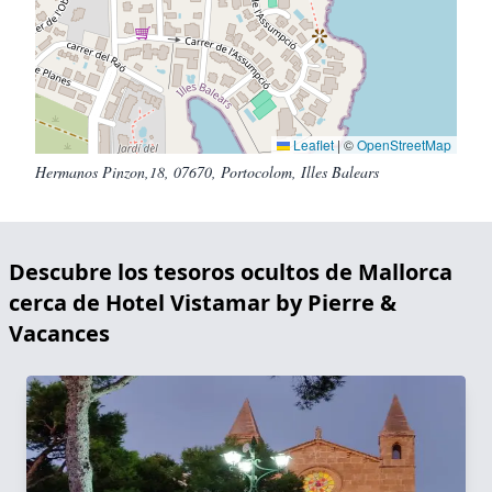
Leaflet
|
©
OpenStreetMap
Hermanos Pinzon,18, 07670, Portocolom, Illes Balears
Descubre los tesoros ocultos de Mallorca
cerca de Hotel Vistamar by Pierre &
Vacances