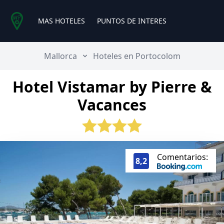
MAS HOTELES
PUNTOS DE INTERES
Mallorca
Hoteles en Portocolom
Hotel Vistamar by Pierre &
Vacances
Comentarios:
8,2