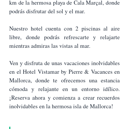
km de la hermosa playa de Cala Marçal, donde
podrás disfrutar del sol y el mar.
Nuestro hotel cuenta con 2 piscinas al aire
libre, donde podrás refrescarte y relajarte
mientras admiras las vistas al mar.
Ven y disfruta de unas vacaciones inolvidables
en el Hotel Vistamar by Pierre & Vacances en
Mallorca, donde te ofrecemos una estancia
cómoda y relajante en un entorno idílico.
¡Reserva ahora y comienza a crear recuerdos
inolvidables en la hermosa isla de Mallorca!