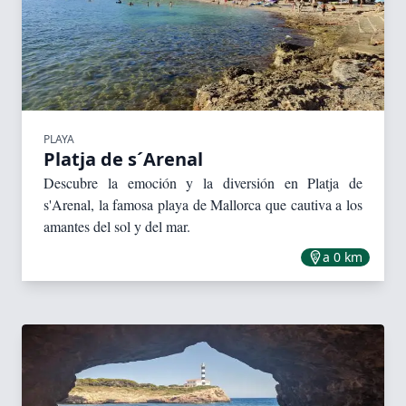
PLAYA
Platja de s´Arenal
Descubre la emoción y la diversión en Platja de
s'Arenal, la famosa playa de Mallorca que cautiva a los
amantes del sol y del mar.
a 0 km