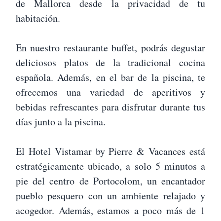
de Mallorca desde la privacidad de tu
habitación.
En nuestro restaurante buffet, podrás degustar
deliciosos platos de la tradicional cocina
española. Además, en el bar de la piscina, te
ofrecemos una variedad de aperitivos y
bebidas refrescantes para disfrutar durante tus
días junto a la piscina.
El Hotel Vistamar by Pierre & Vacances está
estratégicamente ubicado, a solo 5 minutos a
pie del centro de Portocolom, un encantador
pueblo pesquero con un ambiente relajado y
acogedor. Además, estamos a poco más de 1