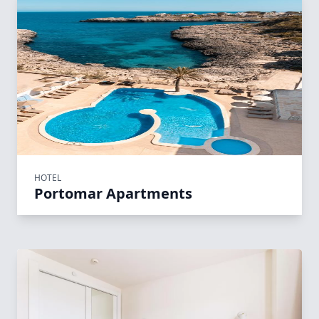
HOTEL
Portomar Apartments