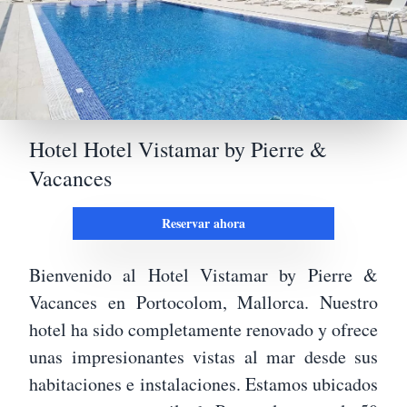
Hotel Hotel Vistamar by Pierre &
Vacances
Reservar ahora
Bienvenido al Hotel Vistamar by Pierre &
Vacances en Portocolom, Mallorca. Nuestro
hotel ha sido completamente renovado y ofrece
unas impresionantes vistas al mar desde sus
habitaciones e instalaciones. Estamos ubicados