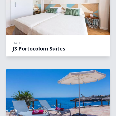
HOTEL
JS Portocolom Suites