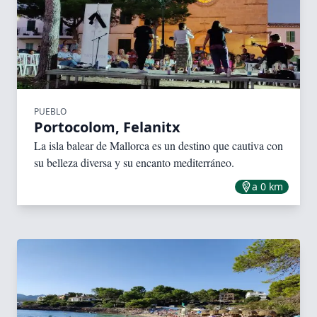
PUEBLO
Portocolom, Felanitx
La isla balear de Mallorca es un destino que cautiva con
su belleza diversa y su encanto mediterráneo.
a 0 km