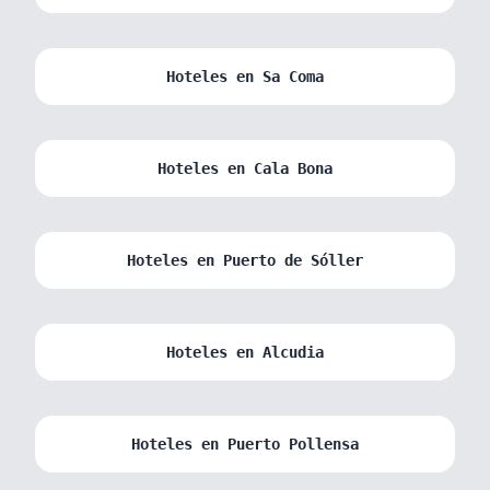
Hoteles en Sa Coma
Hoteles en Cala Bona
Hoteles en Puerto de Sóller
Hoteles en Alcudia
Hoteles en Puerto Pollensa