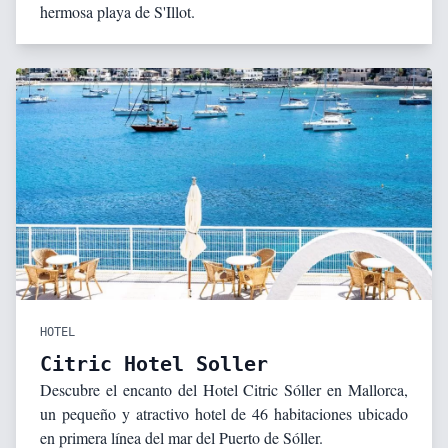
hermosa playa de S'Illot.
HOTEL
Citric Hotel Soller
Descubre el encanto del Hotel Citric Sóller en Mallorca,
un pequeño y atractivo hotel de 46 habitaciones ubicado
en primera línea del mar del Puerto de Sóller.