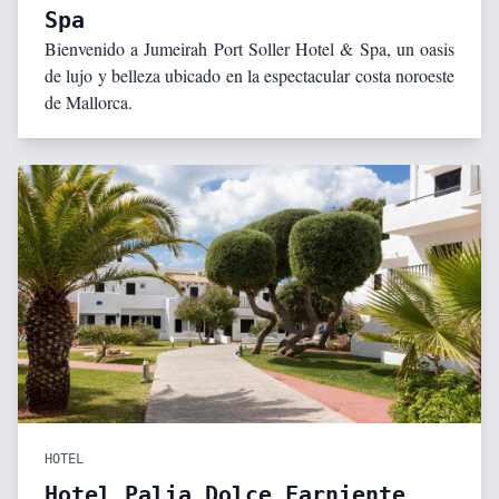
Spa
Bienvenido a Jumeirah Port Soller Hotel & Spa, un oasis
de lujo y belleza ubicado en la espectacular costa noroeste
de Mallorca.
HOTEL
Hotel Palia Dolce Farniente