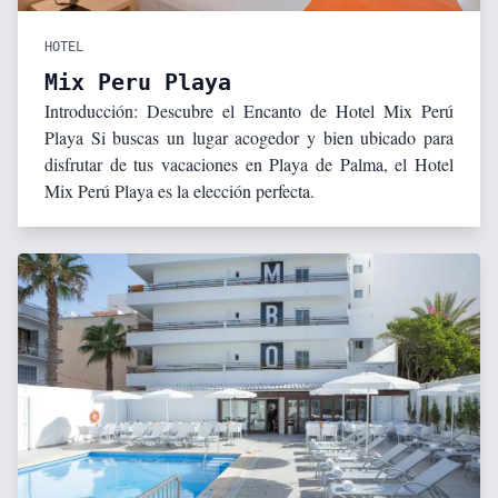
HOTEL
Mix Peru Playa
Introducción: Descubre el Encanto de Hotel Mix Perú
Playa Si buscas un lugar acogedor y bien ubicado para
disfrutar de tus vacaciones en Playa de Palma, el Hotel
Mix Perú Playa es la elección perfecta.