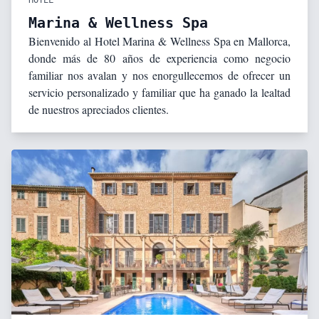
HOTEL
Marina & Wellness Spa
Bienvenido al Hotel Marina & Wellness Spa en Mallorca,
donde más de 80 años de experiencia como negocio
familiar nos avalan y nos enorgullecemos de ofrecer un
servicio personalizado y familiar que ha ganado la lealtad
de nuestros apreciados clientes.