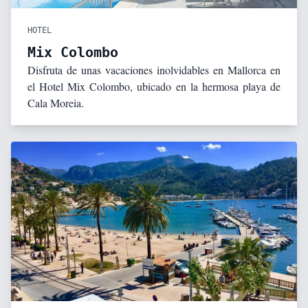
HOTEL
Mix Colombo
Disfruta de unas vacaciones inolvidables en Mallorca en
el Hotel Mix Colombo, ubicado en la hermosa playa de
Cala Moreia.