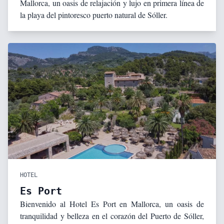
Mallorca, un oasis de relajación y lujo en primera línea de
la playa del pintoresco puerto natural de Sóller.
HOTEL
Es Port
Bienvenido al Hotel Es Port en Mallorca, un oasis de
tranquilidad y belleza en el corazón del Puerto de Sóller,