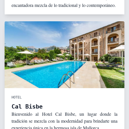
encantadora mezcla de lo tradicional y lo contemporáneo.
HOTEL
Cal Bisbe
Bienvenido al Hotel Cal Bisbe, un lugar donde la
tradición se mezcla con la modernidad para brindarte una
experiencia única en la hermosa isla de Mallorca.