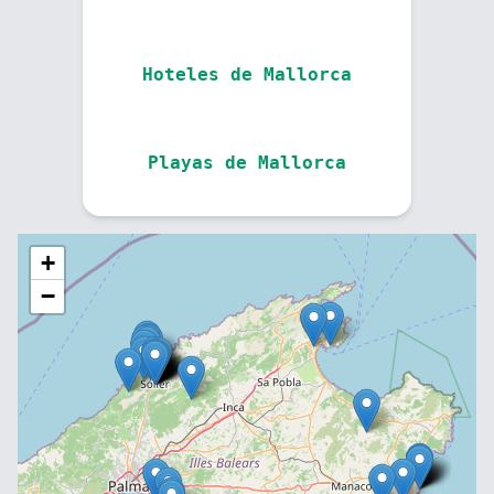
Hoteles de Mallorca
Playas de Mallorca
+
−