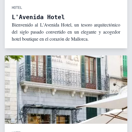
HOTEL
L'Avenida Hotel
Bienvenido al L'Avenida Hotel, un tesoro arquitectónico
del siglo pasado convertido en un elegante y acogedor
hotel boutique en el corazón de Mallorca.