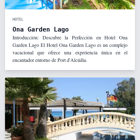
HOTEL
Ona Garden Lago
Introducción: Descubre la Perfección en Hotel Ona
Garden Lago El Hotel Ona Garden Lago es un complejo
vacacional que ofrece una experiencia única en el
encantador entorno de Port d'Alcúdia.