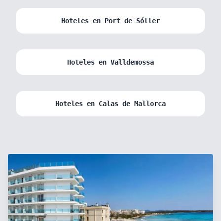
Hoteles en Port de Sóller
Hoteles en Valldemossa
Hoteles en Calas de Mallorca