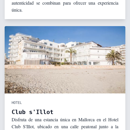
autenticidad se combinan para ofrecer una experiencia
única.
HOTEL
Club s'Illot
Disfruta de una estancia única en Mallorca en el Hotel
Club S'Illot, ubicado en una calle peatonal junto a la