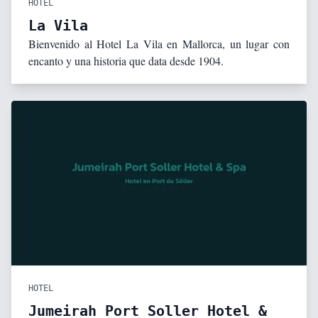
HOTEL
La Vila
Bienvenido al Hotel La Vila en Mallorca, un lugar con
encanto y una historia que data desde 1904.
HOTEL
Jumeirah Port Soller Hotel &