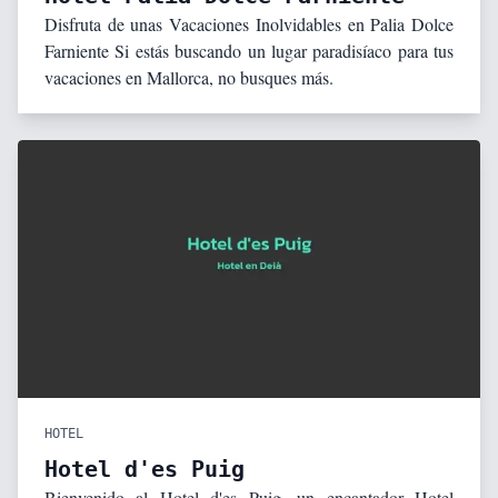
Disfruta de unas Vacaciones Inolvidables en Palia Dolce
Farniente Si estás buscando un lugar paradisíaco para tus
vacaciones en Mallorca, no busques más.
HOTEL
Hotel d'es Puig
Bienvenido al Hotel d'es Puig, un encantador Hotel