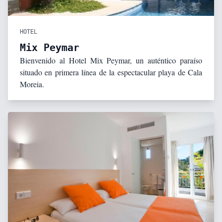
HOTEL
Mix Peymar
Bienvenido al Hotel Mix Peymar, un auténtico paraíso
situado en primera línea de la espectacular playa de Cala
Moreia.