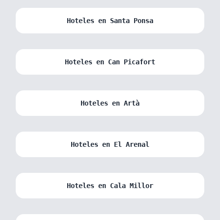
Hoteles en Santa Ponsa
Hoteles en Can Picafort
Hoteles en Artà
Hoteles en El Arenal
Hoteles en Cala Millor