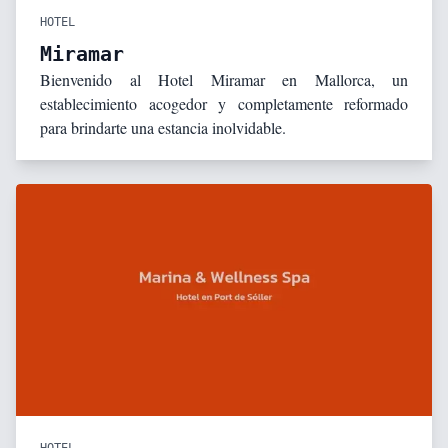
HOTEL
Miramar
Bienvenido al Hotel Miramar en Mallorca, un
establecimiento acogedor y completamente reformado
para brindarte una estancia inolvidable.