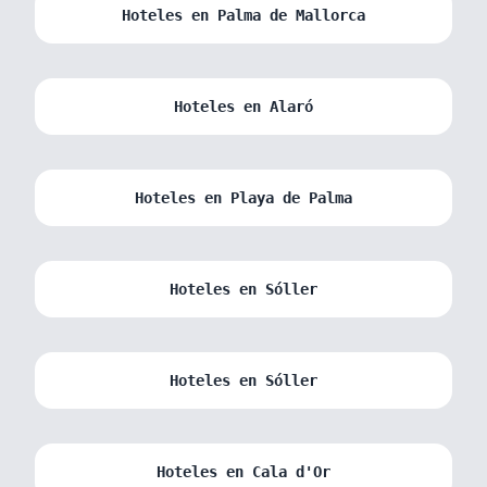
Hoteles en Palma de Mallorca
Hoteles en Alaró
Hoteles en Playa de Palma
Hoteles en Sóller
Hoteles en Sóller
Hoteles en Cala d'Or