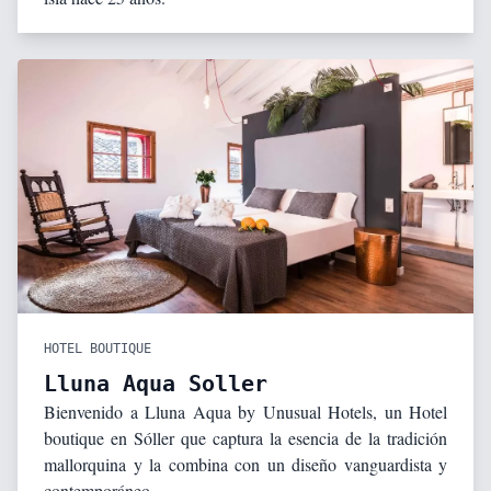
HOTEL BOUTIQUE
Lluna Aqua Soller
Bienvenido a Lluna Aqua by Unusual Hotels, un Hotel
boutique en Sóller que captura la esencia de la tradición
mallorquina y la combina con un diseño vanguardista y
contemporáneo.