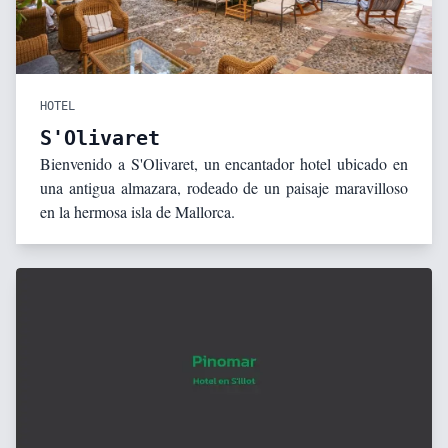
HOTEL
S'Olivaret
Bienvenido a S'Olivaret, un encantador hotel ubicado en
una antigua almazara, rodeado de un paisaje maravilloso
en la hermosa isla de Mallorca.