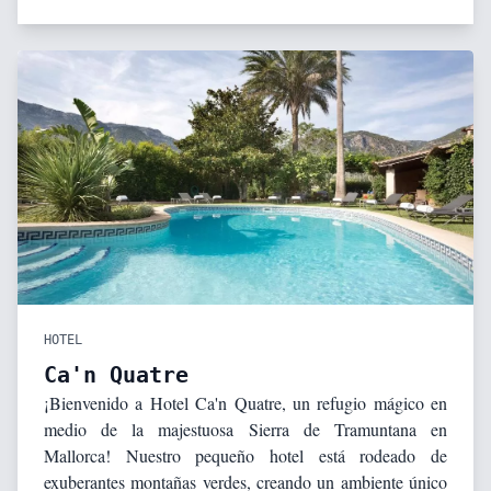
HOTEL
Ca'n Quatre
¡Bienvenido a Hotel Ca'n Quatre, un refugio mágico en
medio de la majestuosa Sierra de Tramuntana en
Mallorca! Nuestro pequeño hotel está rodeado de
exuberantes montañas verdes, creando un ambiente único