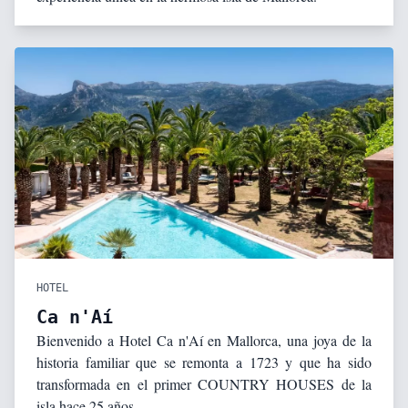
HOTEL
Ca n'Aí
Bienvenido a Hotel Ca n'Aí en Mallorca, una joya de la
historia familiar que se remonta a 1723 y que ha sido
transformada en el primer COUNTRY HOUSES de la
isla hace 25 años.