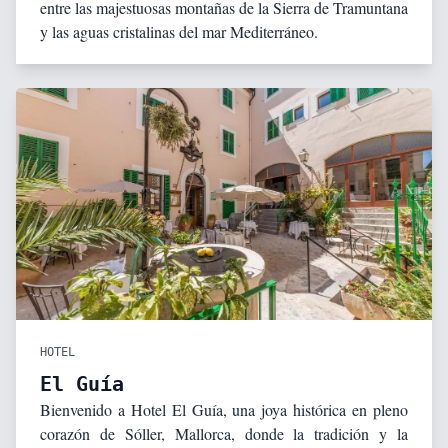
entre las majestuosas montañas de la Sierra de Tramuntana
y las aguas cristalinas del mar Mediterráneo.
HOTEL
El Guía
Bienvenido a Hotel El Guía, una joya histórica en pleno
corazón de Sóller, Mallorca, donde la tradición y la