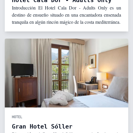
Hotel Cala Dor - Adults Only
Introducción El Hotel Cala Dor - Adults Only es un
destino de ensueño situado en una encantadora ensenada
tranquila en algún rincón mágico de la costa mediterránea.
HOTEL
Gran Hotel Sóller