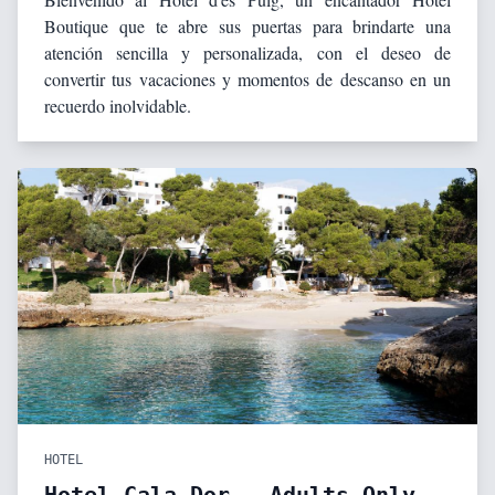
Boutique que te abre sus puertas para brindarte una
atención sencilla y personalizada, con el deseo de
convertir tus vacaciones y momentos de descanso en un
recuerdo inolvidable.
HOTEL