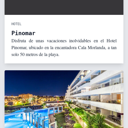
HOTEL
Pinomar
Disfruta de unas vacaciones inolvidables en el Hotel
Pinomar, ubicado en la encantadora Cala Morlanda, a tan
solo 50 metros de la playa.