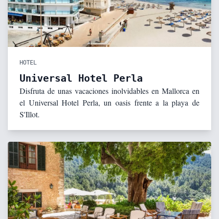
HOTEL
Universal Hotel Perla
Disfruta de unas vacaciones inolvidables en Mallorca en
el Universal Hotel Perla, un oasis frente a la playa de
S'Illot.