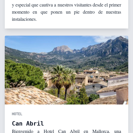
y especial que cautiva a nuestros visitantes desde el primer
momento en que ponen un pie dentro de nuestras
instalaciones.
HOTEL
Can Abril
Bienvenido a Hotel Can Abril en Mallorca, una