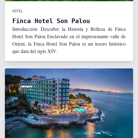
HOTEL
Finca Hotel Son Palou
Introducción: Descubre la Historia y Belleza de Finca
Hotel Son Palou Enclavado en el impresionante valle de
Orient, la Finca Hotel Son Palou es un tesoro histórico
que data del siglo XIV.