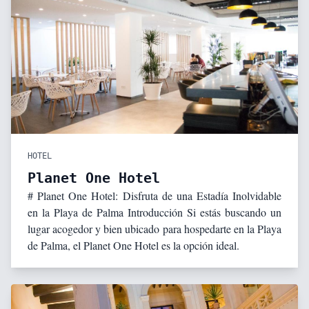
HOTEL
Planet One Hotel
# Planet One Hotel: Disfruta de una Estadía Inolvidable
en la Playa de Palma Introducción Si estás buscando un
lugar acogedor y bien ubicado para hospedarte en la Playa
de Palma, el Planet One Hotel es la opción ideal.