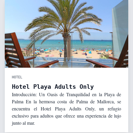
HOTEL
Hotel Playa Adults Only
Introducción: Un Oasis de Tranquilidad en la Playa de
Palma En la hermosa costa de Palma de Mallorca, se
encuentra el Hotel Playa Adults Only, un refugio
exclusivo para adultos que ofrece una experiencia de lujo
junto al mar.