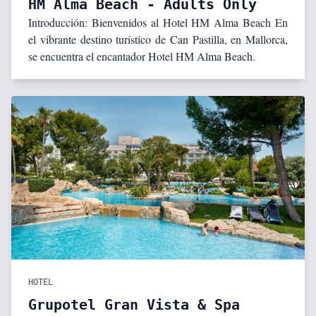
HM Alma Beach - Adults Only
Introducción: Bienvenidos al Hotel HM Alma Beach En
el vibrante destino turístico de Can Pastilla, en Mallorca,
se encuentra el encantador Hotel HM Alma Beach.
HOTEL
Grupotel Gran Vista & Spa