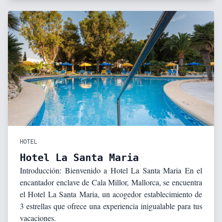
HOTEL
Hotel La Santa Maria
Introducción: Bienvenido a Hotel La Santa Maria En el
encantador enclave de Cala Millor, Mallorca, se encuentra
el Hotel La Santa Maria, un acogedor establecimiento de
3 estrellas que ofrece una experiencia inigualable para tus
vacaciones.