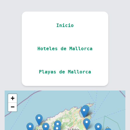
Inicio
Hoteles de Mallorca
Playas de Mallorca
+
−