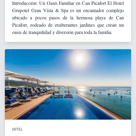
Introducción: Un Oasis Familiar en Can Picafort El Hotel
Grupotel Gran Vista & Spa es un encantador complejo
ubicado a pocos pasos de la hermosa playa de Can
Picafort, rodeado de exuberantes jardines que crean un
oasis de tranquilidad y diversión para toda la familia.
HOTEL