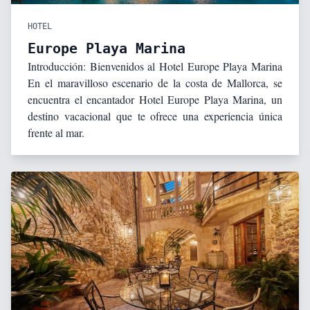
HOTEL
Europe Playa Marina
Introducción: Bienvenidos al Hotel Europe Playa Marina
En el maravilloso escenario de la costa de Mallorca, se
encuentra el encantador Hotel Europe Playa Marina, un
destino vacacional que te ofrece una experiencia única
frente al mar.