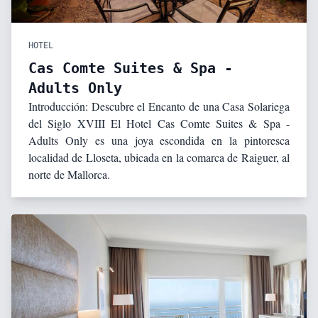
HOTEL
Cas Comte Suites & Spa -
Adults Only
Introducción: Descubre el Encanto de una Casa Solariega
del Siglo XVIII El Hotel Cas Comte Suites & Spa -
Adults Only es una joya escondida en la pintoresca
localidad de Lloseta, ubicada en la comarca de Raiguer, al
norte de Mallorca.