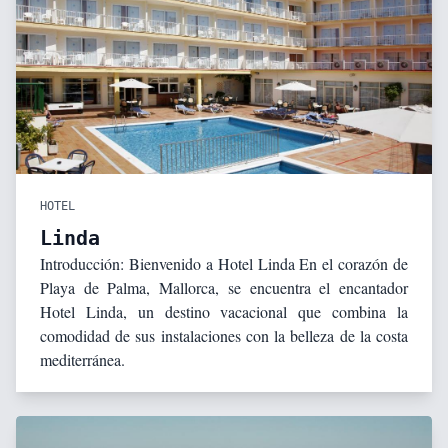
HOTEL
Linda
Introducción: Bienvenido a Hotel Linda En el corazón de
Playa de Palma, Mallorca, se encuentra el encantador
Hotel Linda, un destino vacacional que combina la
comodidad de sus instalaciones con la belleza de la costa
mediterránea.