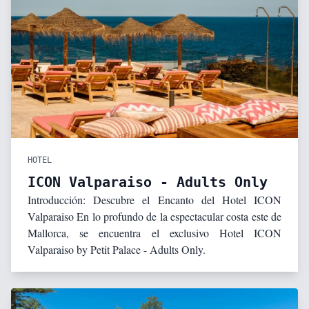
HOTEL
ICON Valparaiso - Adults Only
Introducción: Descubre el Encanto del Hotel ICON
Valparaiso En lo profundo de la espectacular costa este de
Mallorca, se encuentra el exclusivo Hotel ICON
Valparaiso by Petit Palace - Adults Only.