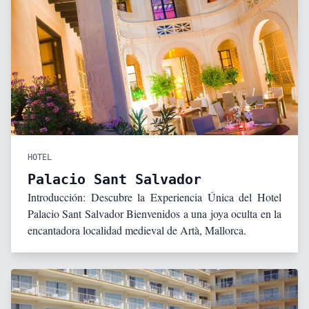
HOTEL
Palacio Sant Salvador
Introducción: Descubre la Experiencia Única del Hotel
Palacio Sant Salvador Bienvenidos a una joya oculta en la
encantadora localidad medieval de Artà, Mallorca.