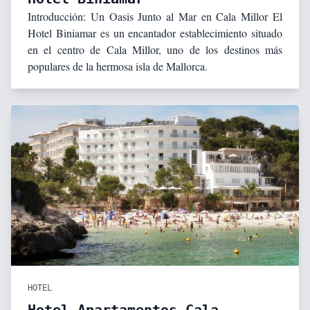
Introducción: Un Oasis Junto al Mar en Cala Millor El
Hotel Biniamar es un encantador establecimiento situado
en el centro de Cala Millor, uno de los destinos más
populares de la hermosa isla de Mallorca.
HOTEL