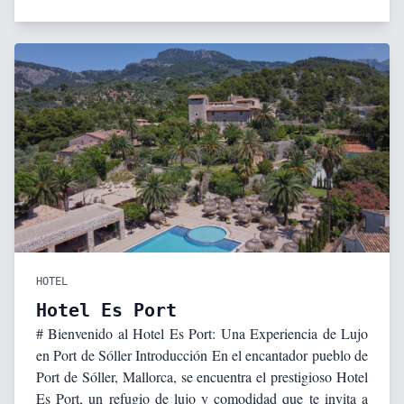
HOTEL
Hotel Es Port
# Bienvenido al Hotel Es Port: Una Experiencia de Lujo
en Port de Sóller Introducción En el encantador pueblo de
Port de Sóller, Mallorca, se encuentra el prestigioso Hotel
Es Port, un refugio de lujo y comodidad que te invita a