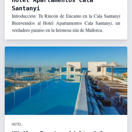
Hotel Apartamentos Cala
Santanyi
Introducción: Tu Rincón de Encanto en la Cala Santanyí
Bienvenidos al Hotel Apartamentos Cala Santanyi, un
verdadero paraíso en la hermosa isla de Mallorca.
HOTEL