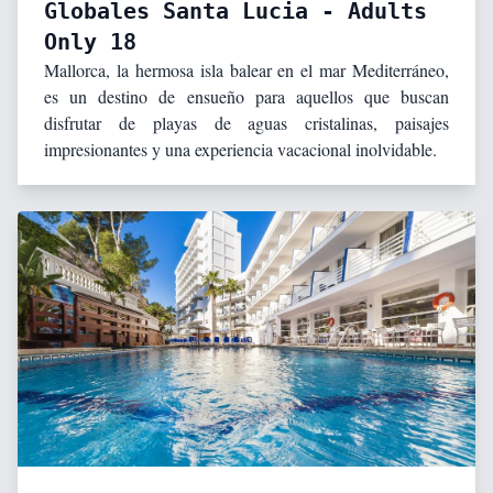
Globales Santa Lucia - Adults
Only 18
Mallorca, la hermosa isla balear en el mar Mediterráneo,
es un destino de ensueño para aquellos que buscan
disfrutar de playas de aguas cristalinas, paisajes
impresionantes y una experiencia vacacional inolvidable.