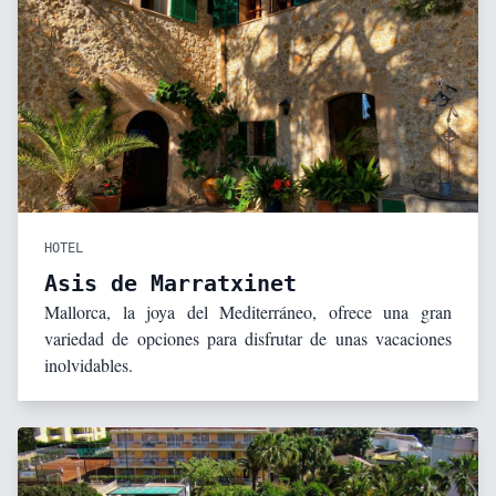
HOTEL
Asis de Marratxinet
Mallorca, la joya del Mediterráneo, ofrece una gran
variedad de opciones para disfrutar de unas vacaciones
inolvidables.