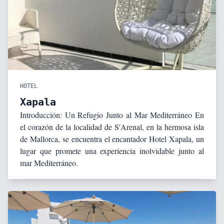
HOTEL
Xapala
Introducción: Un Refugio Junto al Mar Mediterráneo En
el corazón de la localidad de S'Arenal, en la hermosa isla
de Mallorca, se encuentra el encantador Hotel Xapala, un
lugar que promete una experiencia inolvidable junto al
mar Mediterráneo.