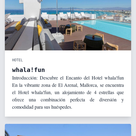
HOTEL
whala!fun
Introducción: Descubre el Encanto del Hotel whala!fun
En la vibrante zona de El Arenal, Mallorca, se encuentra
el Hotel whala!fun, un alojamiento de 4 estrellas que
ofrece una combinación perfecta de diversión y
comodidad para sus huéspedes.