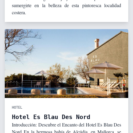
sumergirte en la belleza de esta pintoresca localidad
costera.
HOTEL
Hotel Es Blau Des Nord
Introducción: Descubre el Encanto del Hotel Es Blau Des
Nord En la hermosa bahía de Alcúdia, en Mallorca, se