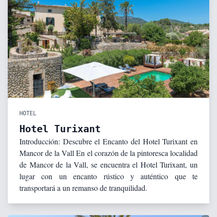
HOTEL
Hotel Turixant
Introducción: Descubre el Encanto del Hotel Turixant en
Mancor de la Vall En el corazón de la pintoresca localidad
de Mancor de la Vall, se encuentra el Hotel Turixant, un
lugar con un encanto rústico y auténtico que te
transportará a un remanso de tranquilidad.