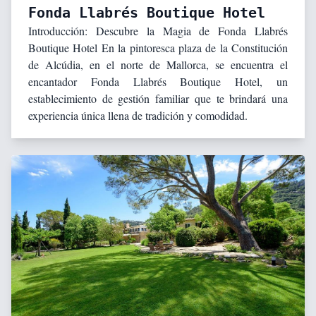
Fonda Llabrés Boutique Hotel
Introducción: Descubre la Magia de Fonda Llabrés
Boutique Hotel En la pintoresca plaza de la Constitución
de Alcúdia, en el norte de Mallorca, se encuentra el
encantador Fonda Llabrés Boutique Hotel, un
establecimiento de gestión familiar que te brindará una
experiencia única llena de tradición y comodidad.