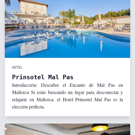
HOTEL
Prinsotel Mal Pas
Introducción: Descubre el Encanto de Mal Pas en
Mallorca Si estás buscando un lugar para desconectar y
relajarte en Mallorca, el Hotel Prinsotel Mal Pas es la
elección perfecta.