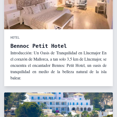
HOTEL
Bennoc Petit Hotel
Introducción: Un Oasis de Tranquilidad en Llucmajor En
el corazón de Mallorca, a tan solo 3,5 km de Llucmajor, se
encuentra el encantador Bennoc Petit Hotel, un oasis de
tranquilidad en medio de la belleza natural de la isla
balear.