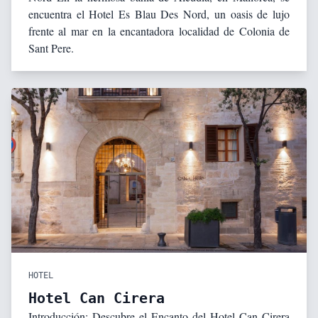
encuentra el Hotel Es Blau Des Nord, un oasis de lujo
frente al mar en la encantadora localidad de Colonia de
Sant Pere.
HOTEL
Hotel Can Cirera
Introducción: Descubre el Encanto del Hotel Can Cirera