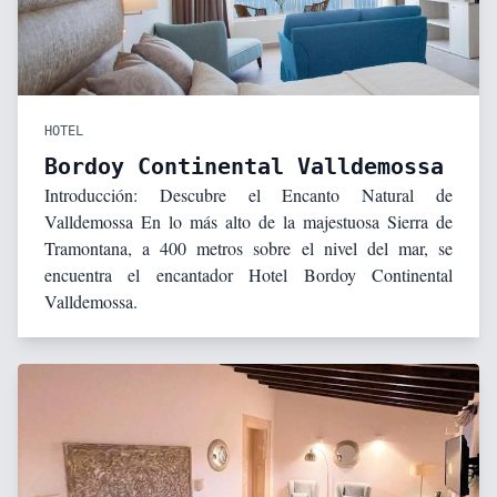
HOTEL
Bordoy Continental Valldemossa
Introducción: Descubre el Encanto Natural de
Valldemossa En lo más alto de la majestuosa Sierra de
Tramontana, a 400 metros sobre el nivel del mar, se
encuentra el encantador Hotel Bordoy Continental
Valldemossa.