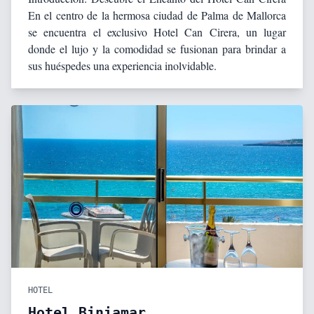
En el centro de la hermosa ciudad de Palma de Mallorca
se encuentra el exclusivo Hotel Can Cirera, un lugar
donde el lujo y la comodidad se fusionan para brindar a
sus huéspedes una experiencia inolvidable.
HOTEL
Hotel Biniamar