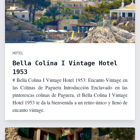
HOTEL
Bella Colina I Vintage Hotel
1953
# Bella Colina I Vintage Hotel 1953: Encanto Vintage en
las Colinas de Paguera Introducción Enclavado en las
pintorescas colinas de Paguera, el Bella Colina I Vintage
Hotel 1953 te da la bienvenida a un retiro único y lleno de
encanto vintage.