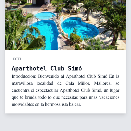
HOTEL
Aparthotel Club Simó
Introducción: Bienvenido al Aparthotel Club Simó En la
maravillosa localidad de Cala Millor, Mallorca, se
encuentra el espectacular Aparthotel Club Simó, un lugar
que te brinda todo lo que necesitas para unas vacaciones
inolvidables en la hermosa isla balear.