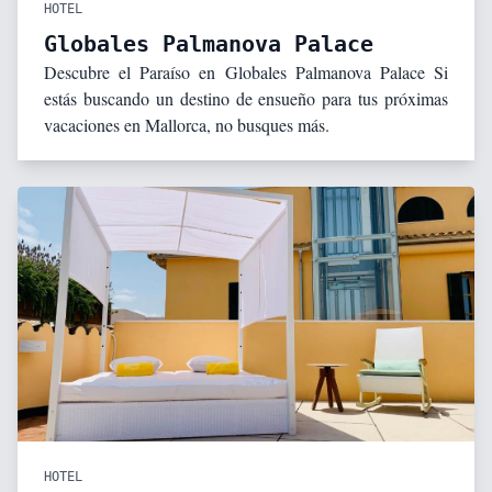
HOTEL
Globales Palmanova Palace
Descubre el Paraíso en Globales Palmanova Palace Si
estás buscando un destino de ensueño para tus próximas
vacaciones en Mallorca, no busques más.
HOTEL