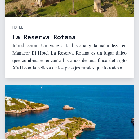
HOTEL
La Reserva Rotana
Introducción: Un viaje a la historia y la naturaleza en
Manacor El Hotel La Reserva Rotana es un lugar único
que combina el encanto histórico de una finca del siglo
XVII con la belleza de los paisajes rurales que lo rodean.