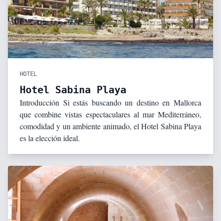
HOTEL
Hotel Sabina Playa
Introducción Si estás buscando un destino en Mallorca
que combine vistas espectaculares al mar Mediterráneo,
comodidad y un ambiente animado, el Hotel Sabina Playa
es la elección ideal.