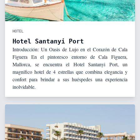
HOTEL
Hotel Santanyi Port
Introducción: Un Oasis de Lujo en el Corazón de Cala
Figuera En el pintoresco entorno de Cala Figuera,
Mallorca, se encuentra el Hotel Santanyi Port, un
magnífico hotel de 4 estrellas que combina elegancia y
confort para brindar a sus huéspedes una experiencia
inolvidable.