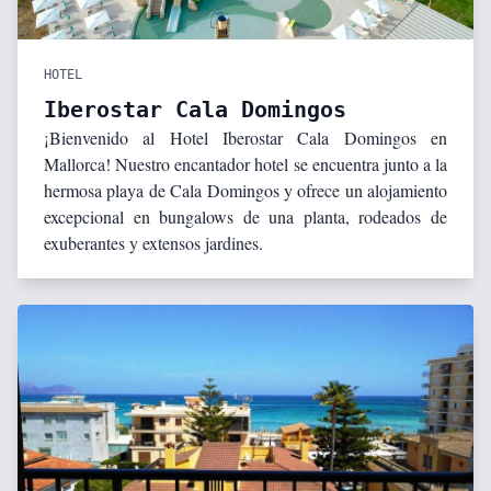
HOTEL
Iberostar Cala Domingos
¡Bienvenido al Hotel Iberostar Cala Domingos en
Mallorca! Nuestro encantador hotel se encuentra junto a la
hermosa playa de Cala Domingos y ofrece un alojamiento
excepcional en bungalows de una planta, rodeados de
exuberantes y extensos jardines.