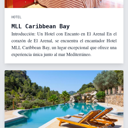
HOTEL
MLL Caribbean Bay
Introducción: Un Hotel con Encanto en El Arenal En el
corazón de El Arenal, se encuentra el encantador Hotel
MLL Caribbean Bay, un lugar excepcional que ofrece una
experiencia única junto al mar Mediterráneo.