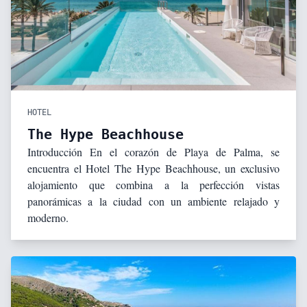
HOTEL
The Hype Beachhouse
Introducción En el corazón de Playa de Palma, se
encuentra el Hotel The Hype Beachhouse, un exclusivo
alojamiento que combina a la perfección vistas
panorámicas a la ciudad con un ambiente relajado y
moderno.