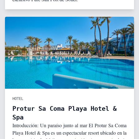
HOTEL
Protur Sa Coma Playa Hotel &
Spa
Introducción: Un paraíso junto al mar El Protur Sa Coma
Playa Hotel & Spa es un espectacular resort ubicado en la