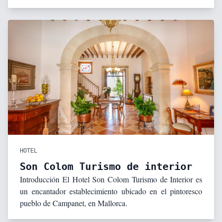
HOTEL
Son Colom Turismo de interior
Introducción El Hotel Son Colom Turismo de Interior es
un encantador establecimiento ubicado en el pintoresco
pueblo de Campanet, en Mallorca.