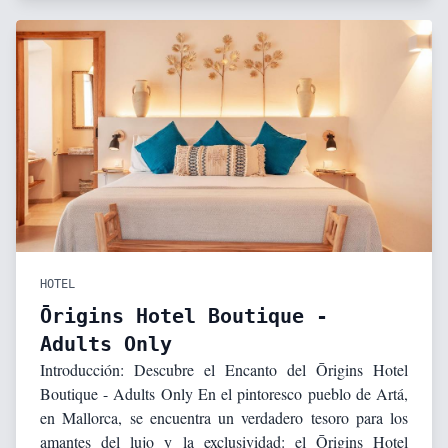
HOTEL
Ōrigins Hotel Boutique -
Adults Only
Introducción: Descubre el Encanto del Ōrigins Hotel
Boutique - Adults Only En el pintoresco pueblo de Artá,
en Mallorca, se encuentra un verdadero tesoro para los
amantes del lujo y la exclusividad: el Ōrigins Hotel