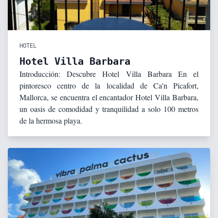
HOTEL
Hotel Villa Barbara
Introducción: Descubre Hotel Villa Barbara En el
pintoresco centro de la localidad de Ca'n Picafort,
Mallorca, se encuentra el encantador Hotel Villa Barbara,
un oasis de comodidad y tranquilidad a solo 100 metros
de la hermosa playa.