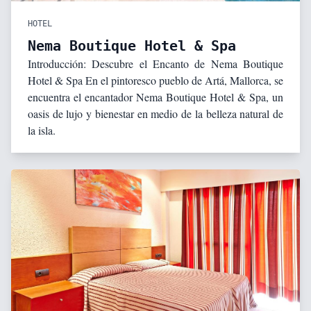
HOTEL
Nema Boutique Hotel & Spa
Introducción: Descubre el Encanto de Nema Boutique
Hotel & Spa En el pintoresco pueblo de Artá, Mallorca, se
encuentra el encantador Nema Boutique Hotel & Spa, un
oasis de lujo y bienestar en medio de la belleza natural de
la isla.