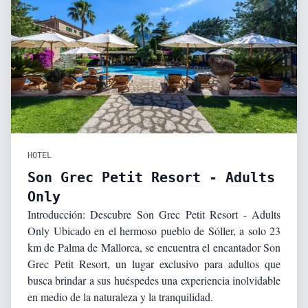
HOTEL
Son Grec Petit Resort - Adults
Only
Introducción: Descubre Son Grec Petit Resort - Adults
Only Ubicado en el hermoso pueblo de Sóller, a solo 23
km de Palma de Mallorca, se encuentra el encantador Son
Grec Petit Resort, un lugar exclusivo para adultos que
busca brindar a sus huéspedes una experiencia inolvidable
en medio de la naturaleza y la tranquilidad.