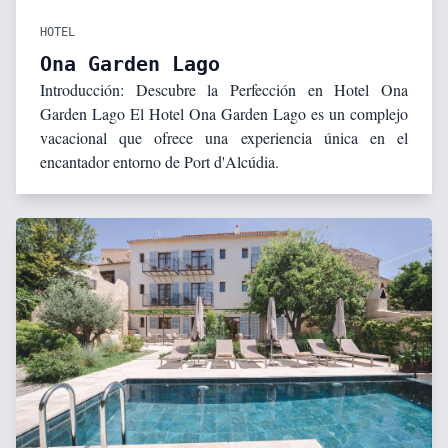
HOTEL
Ona Garden Lago
Introducción: Descubre la Perfección en Hotel Ona
Garden Lago El Hotel Ona Garden Lago es un complejo
vacacional que ofrece una experiencia única en el
encantador entorno de Port d'Alcúdia.