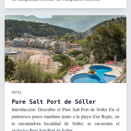
HOTEL
Pure Salt Port de Sóller
Introducción: Descubre el Pure Salt Port de Sóller En el
pintoresco paseo marítimo junto a la playa d'en Repic, en
la encantadora localidad de Sóller, se encuentra el
exclusivo Pure Salt Port de Sóller.