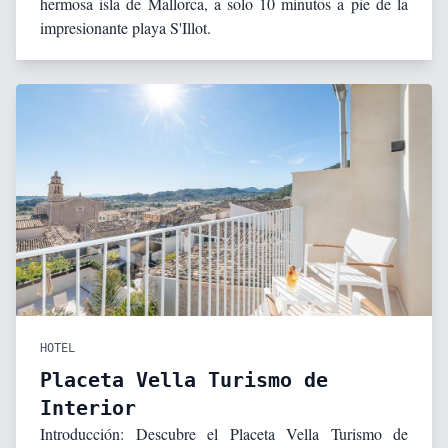
hermosa isla de Mallorca, a solo 10 minutos a pie de la
impresionante playa S'Illot.
HOTEL
Placeta Vella Turismo de
Interior
Introducción: Descubre el Placeta Vella Turismo de