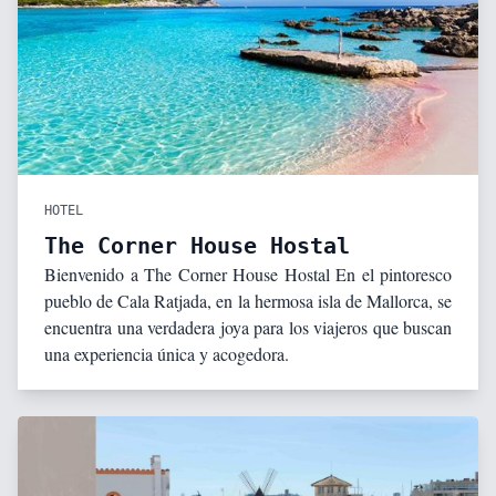
HOTEL
The Corner House Hostal
Bienvenido a The Corner House Hostal En el pintoresco
pueblo de Cala Ratjada, en la hermosa isla de Mallorca, se
encuentra una verdadera joya para los viajeros que buscan
una experiencia única y acogedora.