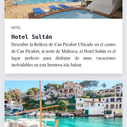
HOTEL
Hotel Sultán
Descubre la Belleza de Can Picafort Ubicado en el centro
de Can Picafort, al norte de Mallorca, el Hotel Sultán es el
lugar perfecto para disfrutar de unas vacaciones
inolvidables en esta hermosa isla balear.