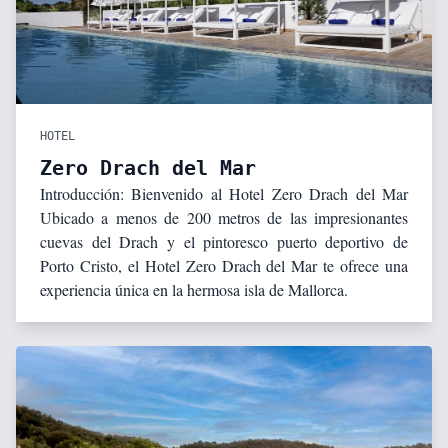
HOTEL
Zero Drach del Mar
Introducción: Bienvenido al Hotel Zero Drach del Mar
Ubicado a menos de 200 metros de las impresionantes
cuevas del Drach y el pintoresco puerto deportivo de
Porto Cristo, el Hotel Zero Drach del Mar te ofrece una
experiencia única en la hermosa isla de Mallorca.