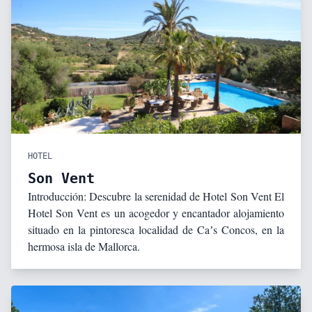
HOTEL
Son Vent
Introducción: Descubre la serenidad de Hotel Son Vent El
Hotel Son Vent es un acogedor y encantador alojamiento
situado en la pintoresca localidad de Caʼs Concos, en la
hermosa isla de Mallorca.