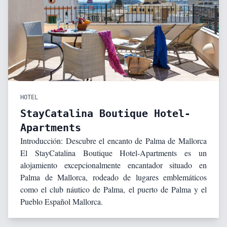
HOTEL
StayCatalina Boutique Hotel-
Apartments
Introducción: Descubre el encanto de Palma de Mallorca
El StayCatalina Boutique Hotel-Apartments es un
alojamiento excepcionalmente encantador situado en
Palma de Mallorca, rodeado de lugares emblemáticos
como el club náutico de Palma, el puerto de Palma y el
Pueblo Español Mallorca.