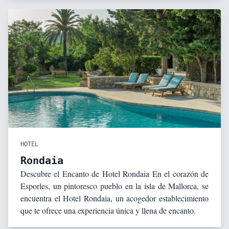
HOTEL
Rondaia
Descubre el Encanto de Hotel Rondaia En el corazón de
Esporles, un pintoresco pueblo en la isla de Mallorca, se
encuentra el Hotel Rondaia, un acogedor establecimiento
que te ofrece una experiencia única y llena de encanto.