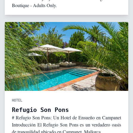
Boutique - Adults Only.
HOTEL
Refugio Son Pons
# Refugio Son Pons: Un Hotel de Ensueño en Campanet
Introducción El Refugio Son Pons es un verdadero oasis
de tranquilidad ubicado en Campanet, Mallorca.