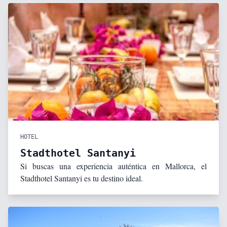
HOTEL
Stadthotel Santanyi
Si buscas una experiencia auténtica en Mallorca, el
Stadthotel Santanyi es tu destino ideal.