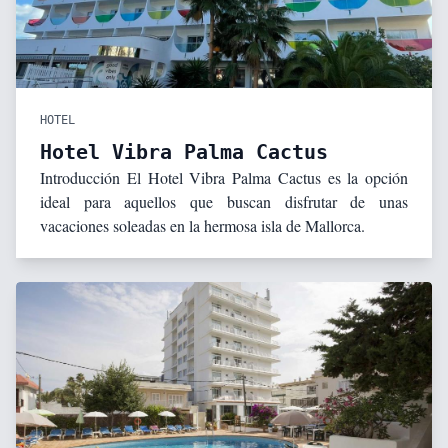
HOTEL
Hotel Vibra Palma Cactus
Introducción El Hotel Vibra Palma Cactus es la opción
ideal para aquellos que buscan disfrutar de unas
vacaciones soleadas en la hermosa isla de Mallorca.