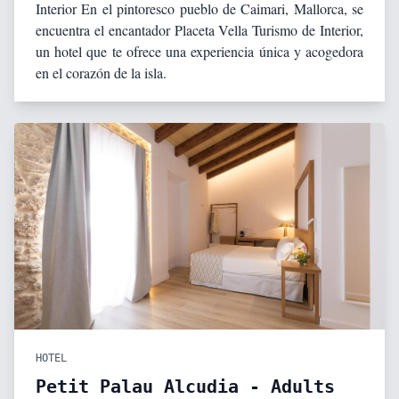
Interior En el pintoresco pueblo de Caimari, Mallorca, se
encuentra el encantador Placeta Vella Turismo de Interior,
un hotel que te ofrece una experiencia única y acogedora
en el corazón de la isla.
HOTEL
Petit Palau Alcudia - Adults