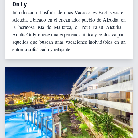
Only
Introducción: Disfruta de unas Vacaciones Exclusivas en
Alcudia Ubicado en el encantador pueblo de Alcudia, en
la hermosa isla de Mallorca, el Petit Palau Alcudia -
Adults Only ofrece una experiencia única y exclusiva para
aquellos que buscan unas vacaciones inolvidables en un
entorno sofisticado y relajante.