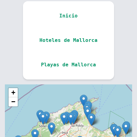
Inicio
Hoteles de Mallorca
Playas de Mallorca
+
−