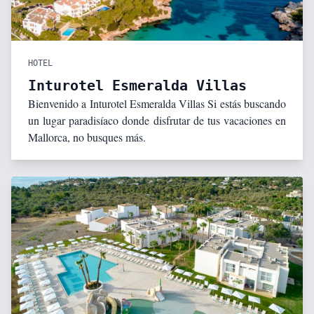
HOTEL
Inturotel Esmeralda Villas
Bienvenido a Inturotel Esmeralda Villas Si estás buscando
un lugar paradisíaco donde disfrutar de tus vacaciones en
Mallorca, no busques más.