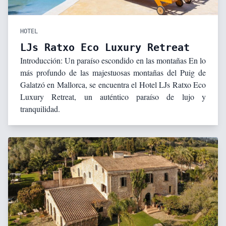
HOTEL
LJs Ratxo Eco Luxury Retreat
Introducción: Un paraíso escondido en las montañas En lo
más profundo de las majestuosas montañas del Puig de
Galatzó en Mallorca, se encuentra el Hotel LJs Ratxo Eco
Luxury Retreat, un auténtico paraíso de lujo y
tranquilidad.