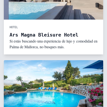
HOTEL
Ars Magna Bleisure Hotel
Si estás buscando una experiencia de lujo y comodidad en
Palma de Mallorca, no busques más.