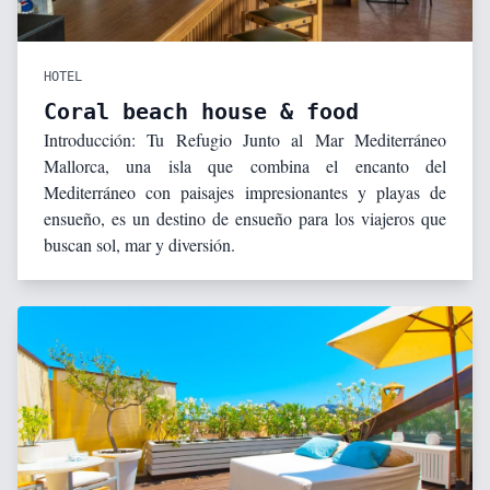
HOTEL
Coral beach house & food
Introducción: Tu Refugio Junto al Mar Mediterráneo
Mallorca, una isla que combina el encanto del
Mediterráneo con paisajes impresionantes y playas de
ensueño, es un destino de ensueño para los viajeros que
buscan sol, mar y diversión.