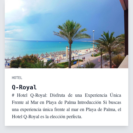
HOTEL
Q-Royal
# Hotel Q-Royal: Disfruta de una Experiencia Única
Frente al Mar en Playa de Palma Introducción Si buscas
una experiencia única frente al mar en Playa de Palma, el
Hotel Q-Royal es la elección perfecta.