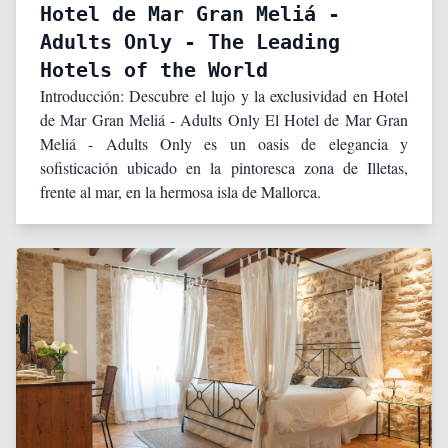
Hotel de Mar Gran Meliá -
Adults Only - The Leading
Hotels of the World
Introducción: Descubre el lujo y la exclusividad en Hotel
de Mar Gran Meliá - Adults Only El Hotel de Mar Gran
Meliá - Adults Only es un oasis de elegancia y
sofisticación ubicado en la pintoresca zona de Illetas,
frente al mar, en la hermosa isla de Mallorca.