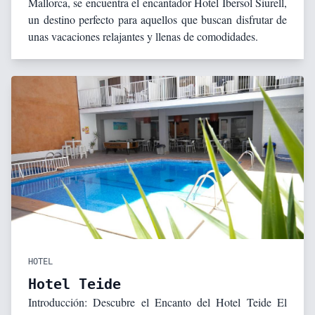
Mallorca, se encuentra el encantador Hotel Ibersol Siurell,
un destino perfecto para aquellos que buscan disfrutar de
unas vacaciones relajantes y llenas de comodidades.
HOTEL
Hotel Teide
Introducción: Descubre el Encanto del Hotel Teide El