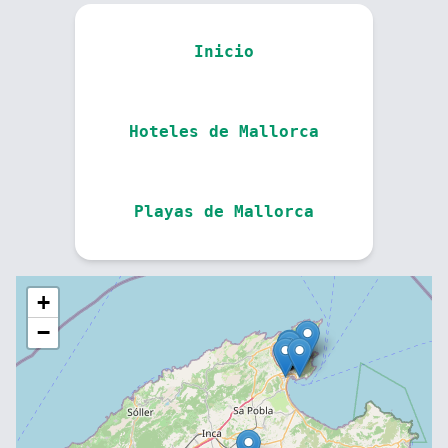
Inicio
Hoteles de Mallorca
Playas de Mallorca
+
−