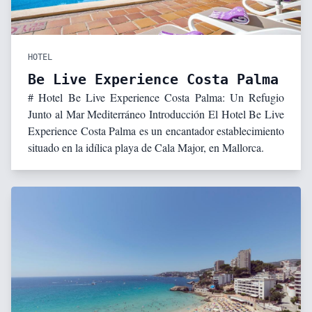
HOTEL
Be Live Experience Costa Palma
# Hotel Be Live Experience Costa Palma: Un Refugio
Junto al Mar Mediterráneo Introducción El Hotel Be Live
Experience Costa Palma es un encantador establecimiento
situado en la idílica playa de Cala Major, en Mallorca.