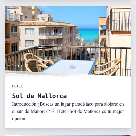
HOTEL
Sol de Mallorca
Introducción ¿Buscas un lugar paradisíaco para alojarte en
el sur de Mallorca? El Hotel Sol de Mallorca es tu mejor
opción.