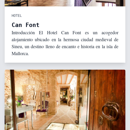
HOTEL
Can Font
Introducción El Hotel Can Font es un acogedor
alojamiento ubicado en la hermosa ciudad medieval de
Sineu, un destino lleno de encanto e historia en la isla de
Mallorca.