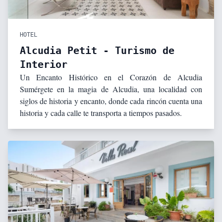
HOTEL
Alcudia Petit - Turismo de
Interior
Un Encanto Histórico en el Corazón de Alcudia
Sumérgete en la magia de Alcudia, una localidad con
siglos de historia y encanto, donde cada rincón cuenta una
historia y cada calle te transporta a tiempos pasados.