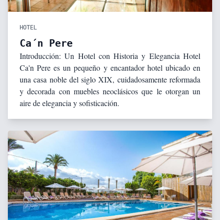
HOTEL
Ca´n Pere
Introducción: Un Hotel con Historia y Elegancia Hotel
Ca'n Pere es un pequeño y encantador hotel ubicado en
una casa noble del siglo XIX, cuidadosamente reformada
y decorada con muebles neoclásicos que le otorgan un
aire de elegancia y sofisticación.