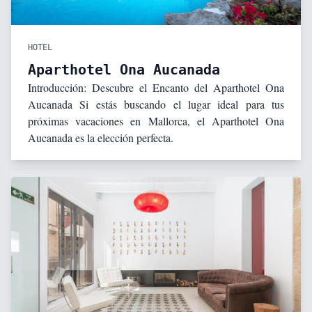
HOTEL
Aparthotel Ona Aucanada
Introducción: Descubre el Encanto del Aparthotel Ona
Aucanada Si estás buscando el lugar ideal para tus
próximas vacaciones en Mallorca, el Aparthotel Ona
Aucanada es la elección perfecta.