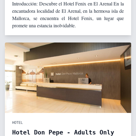
Introducción: Descubre el Hotel Fenix en El Arenal En la
encantadora localidad de El Arenal, en la hermosa isla de
Mallorca, se encuentra el Hotel Fenix, un lugar que
promete una estancia inolvidable.
HOTEL
Hotel Don Pepe - Adults Only