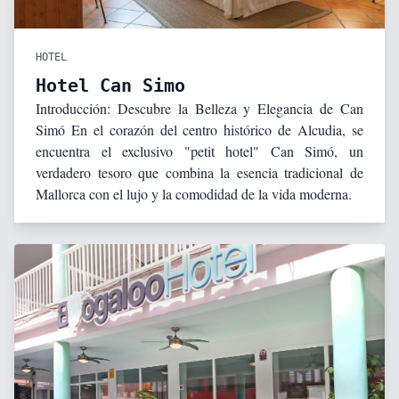
HOTEL
Hotel Can Simo
Introducción: Descubre la Belleza y Elegancia de Can
Simó En el corazón del centro histórico de Alcudia, se
encuentra el exclusivo "petit hotel" Can Simó, un
verdadero tesoro que combina la esencia tradicional de
Mallorca con el lujo y la comodidad de la vida moderna.