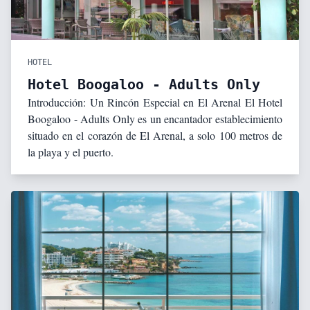
HOTEL
Hotel Boogaloo - Adults Only
Introducción: Un Rincón Especial en El Arenal El Hotel
Boogaloo - Adults Only es un encantador establecimiento
situado en el corazón de El Arenal, a solo 100 metros de
la playa y el puerto.