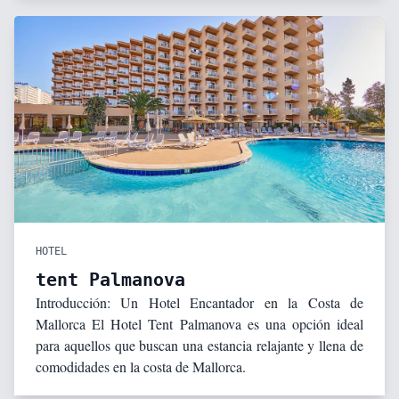
HOTEL
tent Palmanova
Introducción: Un Hotel Encantador en la Costa de
Mallorca El Hotel Tent Palmanova es una opción ideal
para aquellos que buscan una estancia relajante y llena de
comodidades en la costa de Mallorca.