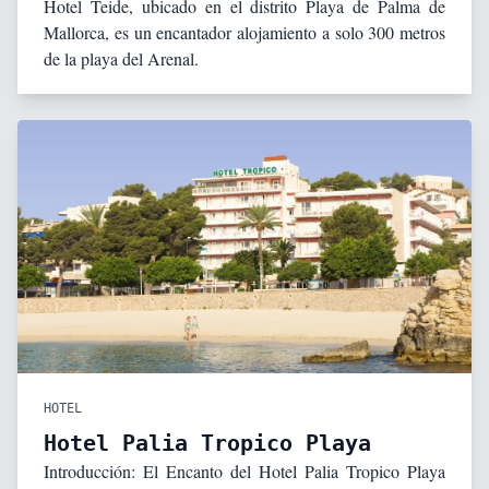
Hotel Teide, ubicado en el distrito Playa de Palma de
Mallorca, es un encantador alojamiento a solo 300 metros
de la playa del Arenal.
HOTEL
Hotel Palia Tropico Playa
Introducción: El Encanto del Hotel Palia Tropico Playa