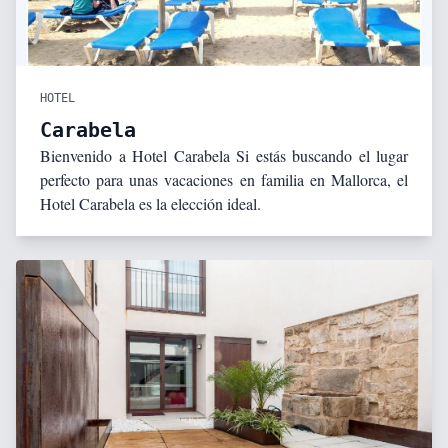
HOTEL
Carabela
Bienvenido a Hotel Carabela Si estás buscando el lugar
perfecto para unas vacaciones en familia en Mallorca, el
Hotel Carabela es la elección ideal.