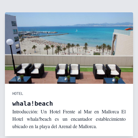
HOTEL
whala!beach
Introducción: Un Hotel Frente al Mar en Mallorca El
Hotel whala!beach es un encantador establecimiento
ubicado en la playa del Arenal de Mallorca.