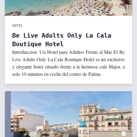
HOTEL
Be Live Adults Only La Cala
Boutique Hotel
Introducción: Un Hotel para Adultos Frente al Mar El Be
Live Adults Only La Cala Boutique Hotel es un exclusivo
y elegante hotel situado frente a la hermosa cala Major, a
solo 10 minutos en coche del centro de Palma.