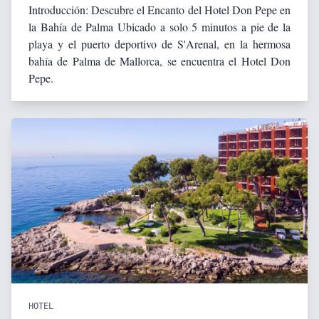
Introducción: Descubre el Encanto del Hotel Don Pepe en
la Bahía de Palma Ubicado a solo 5 minutos a pie de la
playa y el puerto deportivo de S'Arenal, en la hermosa
bahía de Palma de Mallorca, se encuentra el Hotel Don
Pepe.
HOTEL