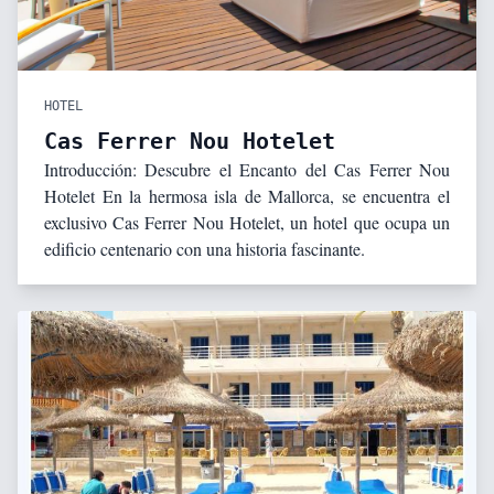
HOTEL
Cas Ferrer Nou Hotelet
Introducción: Descubre el Encanto del Cas Ferrer Nou
Hotelet En la hermosa isla de Mallorca, se encuentra el
exclusivo Cas Ferrer Nou Hotelet, un hotel que ocupa un
edificio centenario con una historia fascinante.