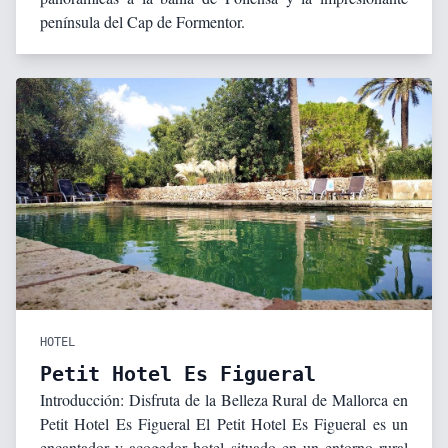
península del Cap de Formentor.
HOTEL
Petit Hotel Es Figueral
Introducción: Disfruta de la Belleza Rural de Mallorca en
Petit Hotel Es Figueral El Petit Hotel Es Figueral es un
encantador y acogedor hotel situado en un entorno rural