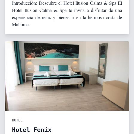
Introducción: Descubre el Hotel Ilusion Calma & Spa El
Hotel Ilusion Calma & Spa te invita a disfrutar de una
experiencia de relax y bienestar en la hermosa costa de
Mallorca.
HOTEL
Hotel Fenix