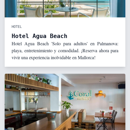
HOTEL
Hotel Agua Beach
Hotel Agua Beach 'Solo para adultos' en Palmanova:
playa, entretenimiento y comodidad. ¡Reserva ahora para
vivir una experiencia inolvidable en Mallorca!