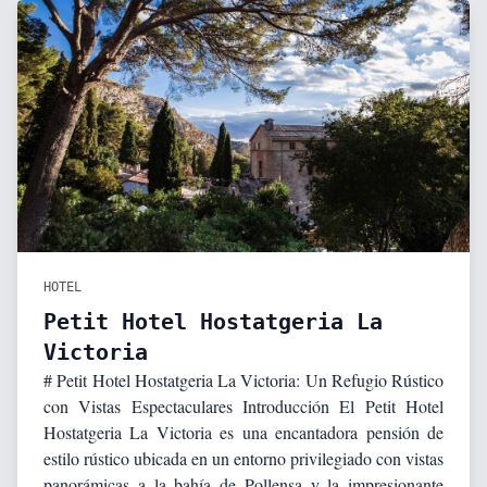
HOTEL
Petit Hotel Hostatgeria La
Victoria
# Petit Hotel Hostatgeria La Victoria: Un Refugio Rústico
con Vistas Espectaculares Introducción El Petit Hotel
Hostatgeria La Victoria es una encantadora pensión de
estilo rústico ubicada en un entorno privilegiado con vistas
panorámicas a la bahía de Pollensa y la impresionante