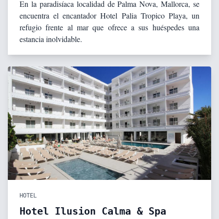
En la paradisíaca localidad de Palma Nova, Mallorca, se
encuentra el encantador Hotel Palia Tropico Playa, un
refugio frente al mar que ofrece a sus huéspedes una
estancia inolvidable.
HOTEL
Hotel Ilusion Calma & Spa