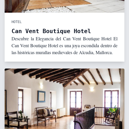
HOTEL
Can Vent Boutique Hotel
Descubre la Elegancia del Can Vent Boutique Hotel El
Can Vent Boutique Hotel es una joya escondida dentro de
las históricas murallas medievales de Alcudia, Mallorca.