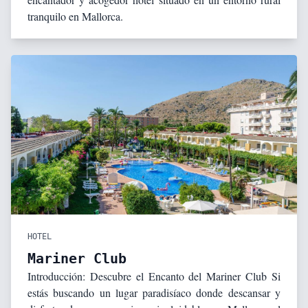
tranquilo en Mallorca.
HOTEL
Mariner Club
Introducción: Descubre el Encanto del Mariner Club Si
estás buscando un lugar paradisíaco donde descansar y