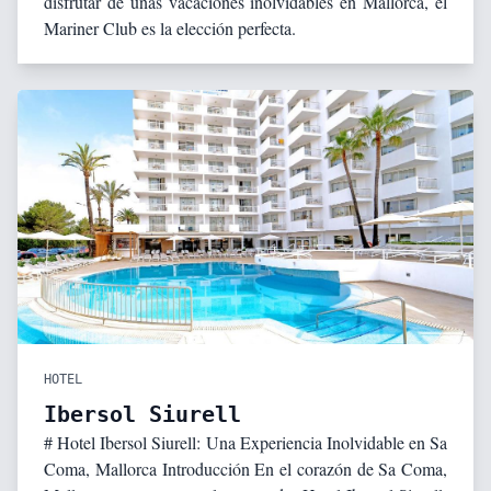
disfrutar de unas vacaciones inolvidables en Mallorca, el
Mariner Club es la elección perfecta.
HOTEL
Ibersol Siurell
# Hotel Ibersol Siurell: Una Experiencia Inolvidable en Sa
Coma, Mallorca Introducción En el corazón de Sa Coma,