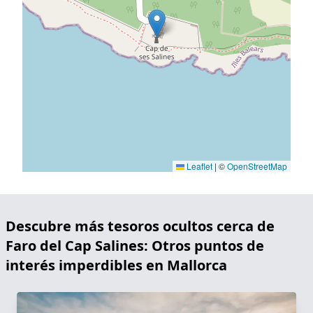
Leaflet
|
©
OpenStreetMap
Descubre más tesoros ocultos cerca de
Faro del Cap Salines: Otros puntos de
interés imperdibles en Mallorca