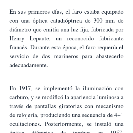
En sus primeros días, el faro estaba equipado
con una óptica catadióptrica de 300 mm de
diámetro que emitía una luz fija, fabricada por
Henry Lepaute, un reconocido fabricante
francés. Durante esta época, el faro requería el
servicio de dos marineros para abastecerlo
adecuadamente.
En 1917, se implementó la iluminación con
carburo, y se modificó la apariencia luminosa a
través de pantallas giratorias con mecanismo
de relojería, produciendo una secuencia de 4+1
ocultaciones. Posteriormente, se instaló una
óptica dióptrica de tambor en 1957,