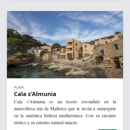
PLAYA
Cala s'Almunia
Cala s'Almunia es un tesoro escondido en la
maravillosa isla de Mallorca que te invita a sumergirte
en la auténtica belleza mediterránea. Con su encanto
rústico y su entorno natural intacto.