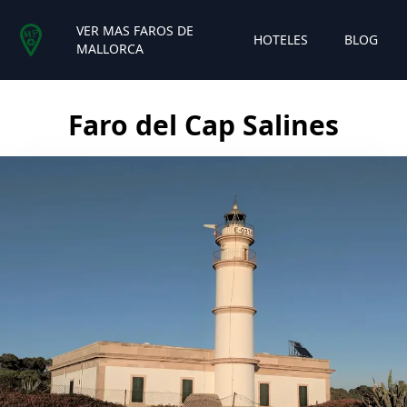
VER MAS FAROS DE
HOTELES
BLOG
MALLORCA
Faro del Cap Salines