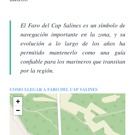
El Faro del Cap Salines es un símbolo de
navegación importante en la zona, y su
evolución a lo largo de los años ha
permitido mantenerlo como una guía
confiable para los marineros que transitan
por la región.
COMO LLEGAR A FARO DEL CAP SALINES
+
−