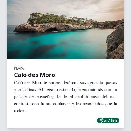
PLAYA
Caló des Moro
Caló des Moro te sorprenderá con sus aguas turquesas
y cristalinas. Al llegar a esta cala, te encontrarás con un
paisaje de ensueño, donde el azul intenso del mar
contrasta con la arena blanca y los acantilados que la
rodean.
a 7 km