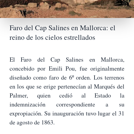
Faro del Cap Salines en Mallorca: el
reino de los cielos estrellados
El Faro del Cap Salines en Mallorca,
concebido por Emili Pou, fue originalmente
diseñado como faro de 6º orden. Los terrenos
en los que se erige pertenecían al Marqués del
Palmer, quien cedió al Estado la
indemnización correspondiente a su
expropiación. Su inauguración tuvo lugar el 31
de agosto de 1863.