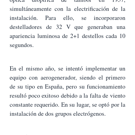
simultáneamente con la electrificación de la
instalación. Para ello, se incorporaron
destelladores de 32 V que generaban una
apariencia luminosa de 2+1 destellos cada 10
segundos.
En el mismo año, se intentó implementar un
equipo con aerogenerador, siendo el primero
de su tipo en España, pero su funcionamiento
resultó poco exitoso debido a la falta de viento
constante requerido. En su lugar, se optó por la
instalación de dos grupos electrógenos.