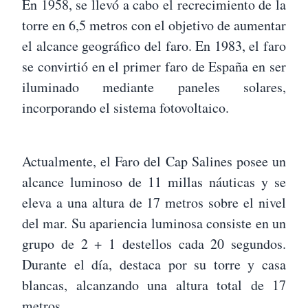
En 1958, se llevó a cabo el recrecimiento de la
torre en 6,5 metros con el objetivo de aumentar
el alcance geográfico del faro. En 1983, el faro
se convirtió en el primer faro de España en ser
iluminado mediante paneles solares,
incorporando el sistema fotovoltaico.
Actualmente, el Faro del Cap Salines posee un
alcance luminoso de 11 millas náuticas y se
eleva a una altura de 17 metros sobre el nivel
del mar. Su apariencia luminosa consiste en un
grupo de 2 + 1 destellos cada 20 segundos.
Durante el día, destaca por su torre y casa
blancas, alcanzando una altura total de 17
metros.