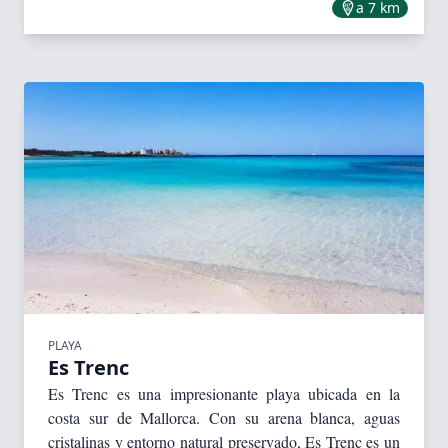
a 7 km
PLAYA
Es Trenc
Es Trenc es una impresionante playa ubicada en la
costa sur de Mallorca. Con su arena blanca, aguas
cristalinas y entorno natural preservado, Es Trenc es un