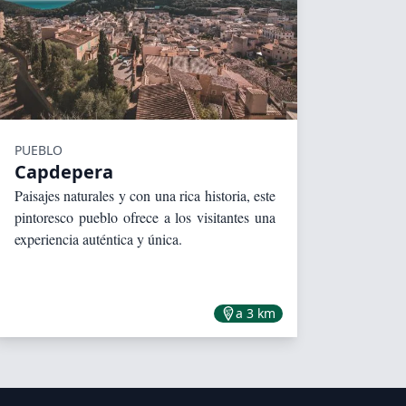
PUEBLO
Capdepera
Paisajes naturales y con una rica historia, este
pintoresco pueblo ofrece a los visitantes una
experiencia auténtica y única.
a 3 km