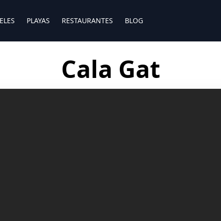
ELES
PLAYAS
RESTAURANTES
BLOG
Cala Gat