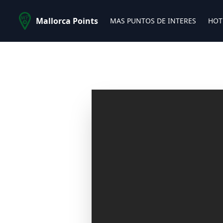
Mallorca Points
MAS PUNTOS DE INTERES
HOT