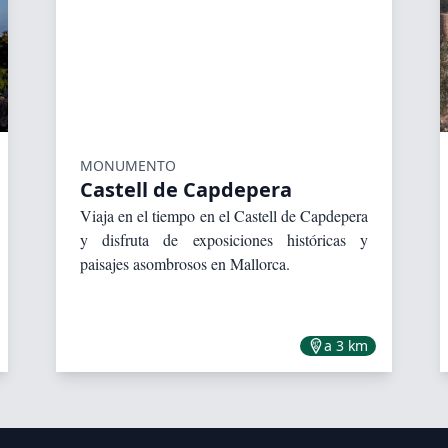
MONUMENTO
Castell de Capdepera
Viaja en el tiempo en el Castell de Capdepera
y disfruta de exposiciones históricas y
paisajes asombrosos en Mallorca.
a 3 km