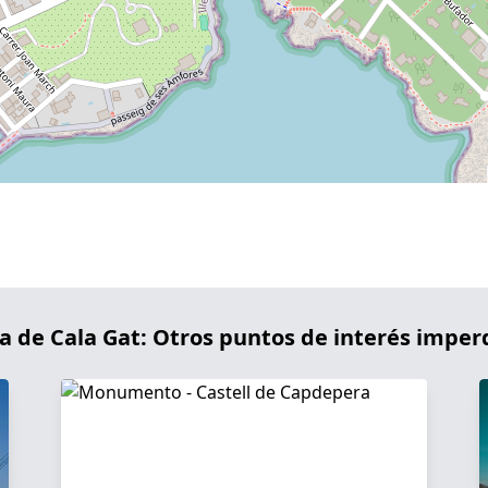
a de Cala Gat: Otros puntos de interés imper