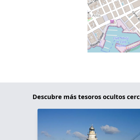
Descubre más tesoros ocultos cerc