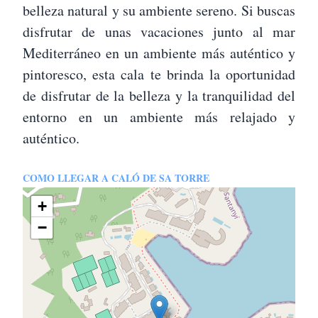
belleza natural y su ambiente sereno. Si buscas
disfrutar de unas vacaciones junto al mar
Mediterráneo en un ambiente más auténtico y
pintoresco, esta cala te brinda la oportunidad
de disfrutar de la belleza y la tranquilidad del
entorno en un ambiente más relajado y
auténtico.
COMO LLEGAR A CALÓ DE SA TORRE
+
−