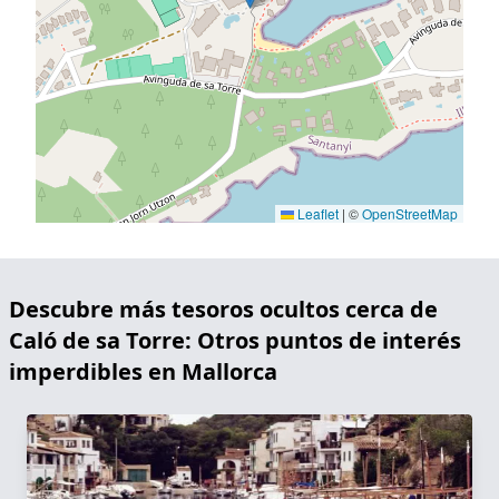
Leaflet
|
©
OpenStreetMap
Descubre más tesoros ocultos cerca de
Caló de sa Torre: Otros puntos de interés
imperdibles en Mallorca