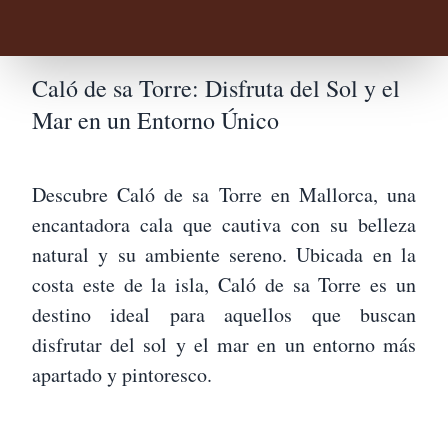
Caló de sa Torre: Disfruta del Sol y el
Mar en un Entorno Único
Descubre Caló de sa Torre en Mallorca, una
encantadora cala que cautiva con su belleza
natural y su ambiente sereno. Ubicada en la
costa este de la isla, Caló de sa Torre es un
destino ideal para aquellos que buscan
disfrutar del sol y el mar en un entorno más
apartado y pintoresco.