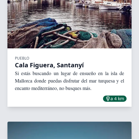
PUEBLO
Cala Figuera, Santanyí
Si estás buscando un lugar de ensueño en la isla de
Mallorca donde puedas disfrutar del mar turquesa y el
encanto mediterráneo, no busques más.
a 4 km