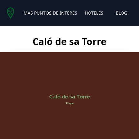
MAS PUNTOS DE INTERES
HOTELES
BLOG
Caló de sa Torre