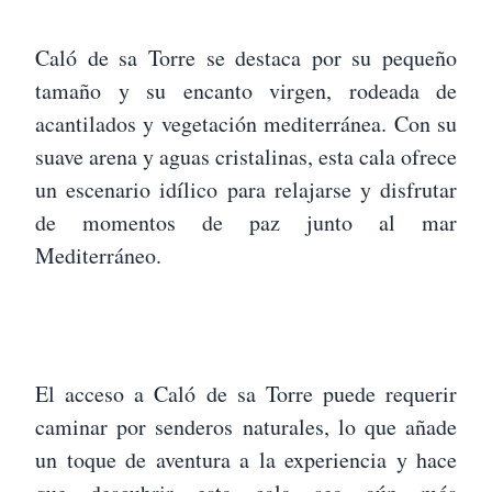
Caló de sa Torre se destaca por su pequeño
tamaño y su encanto virgen, rodeada de
acantilados y vegetación mediterránea. Con su
suave arena y aguas cristalinas, esta cala ofrece
un escenario idílico para relajarse y disfrutar
de momentos de paz junto al mar
Mediterráneo.
El acceso a Caló de sa Torre puede requerir
caminar por senderos naturales, lo que añade
un toque de aventura a la experiencia y hace