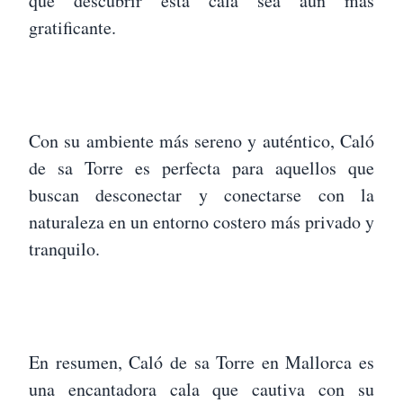
que descubrir esta cala sea aún más
gratificante.
Con su ambiente más sereno y auténtico, Caló
de sa Torre es perfecta para aquellos que
buscan desconectar y conectarse con la
naturaleza en un entorno costero más privado y
tranquilo.
En resumen, Caló de sa Torre en Mallorca es
una encantadora cala que cautiva con su