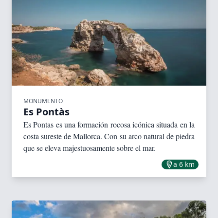
MONUMENTO
Es Pontàs
Es Pontas es una formación rocosa icónica situada en la
costa sureste de Mallorca. Con su arco natural de piedra
que se eleva majestuosamente sobre el mar.
a 6 km